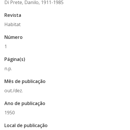
Di Prete, Danilo, 1911-1985
Revista
Habitat
Número
1
Página(s)
n.p.
Mês de publicação
out./dez.
Ano de publicação
1950
Local de publicação