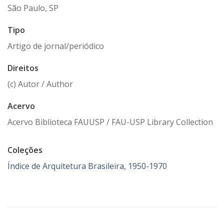
São Paulo, SP
Tipo
Artigo de jornal/periódico
Direitos
(c) Autor / Author
Acervo
Acervo Biblioteca FAUUSP / FAU-USP Library Collection
Coleções
Índice de Arquitetura Brasileira, 1950-1970