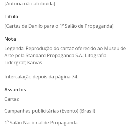
[Autoria não atribuída]
Título
[Cartaz de Danilo para o 1º Salão de Propaganda]
Nota
Legenda: Reprodução do cartaz oferecido ao Museu de
Arte pela Standard Propaganda S.A.; Litografia
Lidergraf; Karvas
Intercalação depois da página 74.
Assuntos
Cartaz
Campanhas publicitárias (Evento) (Brasil)
1º Salão Nacional de Propaganda