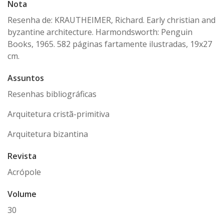
Nota
Resenha de: KRAUTHEIMER, Richard. Early christian and
byzantine architecture. Harmondsworth: Penguin
Books, 1965. 582 páginas fartamente ilustradas, 19x27
cm.
Assuntos
Resenhas bibliográficas
Arquitetura cristã-primitiva
Arquitetura bizantina
Revista
Acrópole
Volume
30