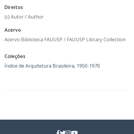
Direitos
(c) Autor / Author
Acervo
Acervo Biblioteca FAUUSP / FAUUSP Library Collection
Coleções
Índice de Arquitetura Brasileira, 1950-1970