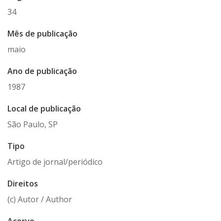
34
Mês de publicação
maio
Ano de publicação
1987
Local de publicação
São Paulo, SP
Tipo
Artigo de jornal/periódico
Direitos
(c) Autor / Author