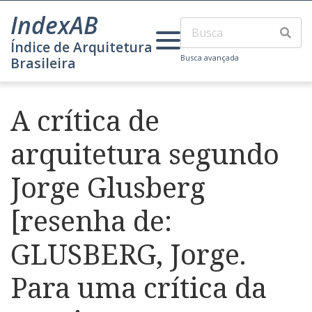
IndexAB
Índice de Arquitetura
Busca avançada
Brasileira
A crítica de
arquitetura segundo
Jorge Glusberg
[resenha de:
GLUSBERG, Jorge.
Para uma crítica da