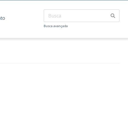
ato
Busca avançada