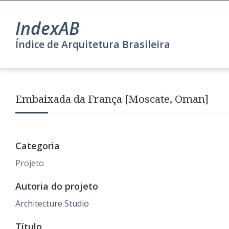
IndexAB
Índice de Arquitetura Brasileira
Embaixada da França [Moscate, Oman]
Categoria
Projeto
Autoria do projeto
Architecture Studio
Título