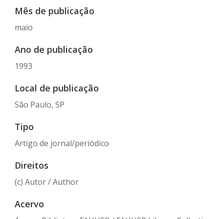
Mês de publicação
maio
Ano de publicação
1993
Local de publicação
São Paulo, SP
Tipo
Artigo de jornal/periódico
Direitos
(c) Autor / Author
Acervo