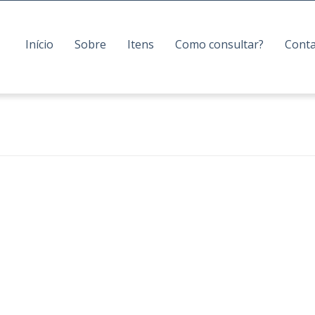
Início
Sobre
Itens
Como consultar?
Cont