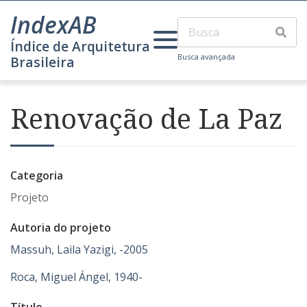
IndexAB
Índice de Arquitetura
Busca avançada
Brasileira
Renovação de La Paz
Categoria
Projeto
Autoria do projeto
Massuh, Laila Yazigi, -2005
Roca, Miguel Ángel, 1940-