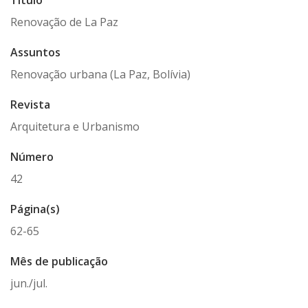
Título
Renovação de La Paz
Assuntos
Renovação urbana (La Paz, Bolívia)
Revista
Arquitetura e Urbanismo
Número
42
Página(s)
62-65
Mês de publicação
jun./jul.