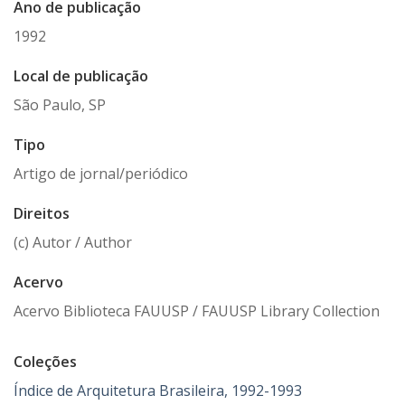
Ano de publicação
1992
Local de publicação
São Paulo, SP
Tipo
Artigo de jornal/periódico
Direitos
(c) Autor / Author
Acervo
Acervo Biblioteca FAUUSP / FAUUSP Library Collection
Coleções
Índice de Arquitetura Brasileira, 1992-1993