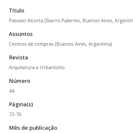
Título
Passeio Alcorta [Bairro Palermo, Buenos Aires, Argenti
Assuntos
Centros de compras (Buenos Aires, Argentina)
Revista
Arquitetura e Urbanismo
Número
44
Página(s)
72-76
Mês de publicação