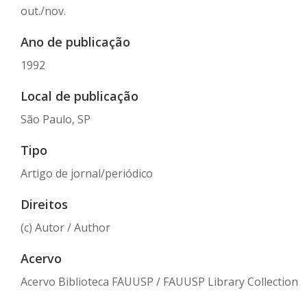
out./nov.
Ano de publicação
1992
Local de publicação
São Paulo, SP
Tipo
Artigo de jornal/periódico
Direitos
(c) Autor / Author
Acervo
Acervo Biblioteca FAUUSP / FAUUSP Library Collection