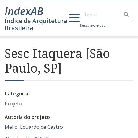
IndexAB
Índice de Arquitetura
Busca avançada
Brasileira
Sesc Itaquera [São
Paulo, SP]
Categoria
Projeto
Autoria do projeto
Mello, Eduardo de Castro