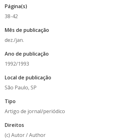
Página(s)
38-42
Mês de publicação
dez./jan.
Ano de publicação
1992/1993
Local de publicação
São Paulo, SP
Tipo
Artigo de jornal/periódico
Direitos
(c) Autor / Author