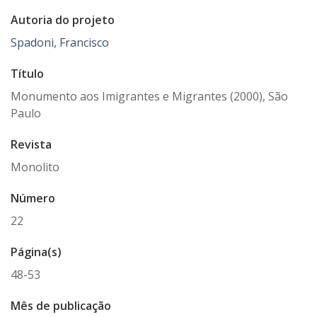
Autoria do projeto
Spadoni, Francisco
Título
Monumento aos Imigrantes e Migrantes (2000), São
Paulo
Revista
Monolito
Número
22
Página(s)
48-53
Mês de publicação