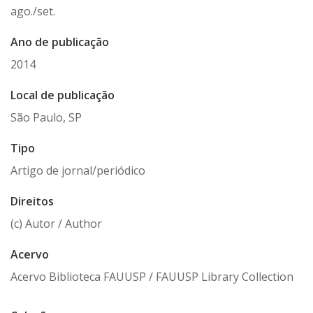
ago./set.
Ano de publicação
2014
Local de publicação
São Paulo, SP
Tipo
Artigo de jornal/periódico
Direitos
(c) Autor / Author
Acervo
Acervo Biblioteca FAUUSP / FAUUSP Library Collection