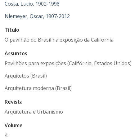
Costa, Lucio, 1902-1998
Niemeyer, Oscar, 1907-2012
Título
O pavilhão do Brasil na exposição da California
Assuntos
Pavilhões para exposições (Califórnia, Estados Unidos)
Arquitetos (Brasil)
Arquitetura moderna (Brasil)
Revista
Arquitetura e Urbanismo
Volume
4