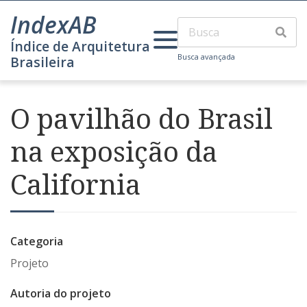
IndexAB
Índice de Arquitetura
Busca avançada
Brasileira
O pavilhão do Brasil
na exposição da
California
Categoria
Projeto
Autoria do projeto