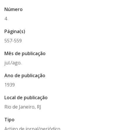
Número
4
Página(s)
557-559
Mês de publicação
jul./ago.
Ano de publicação
1939
Local de publicação
Rio de Janeiro, RJ
Tipo
Artigo de jornal/periódico