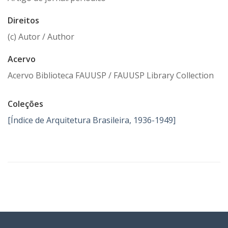
Direitos
(c) Autor / Author
Acervo
Acervo Biblioteca FAUUSP / FAUUSP Library Collection
Coleções
[Índice de Arquitetura Brasileira, 1936-1949]