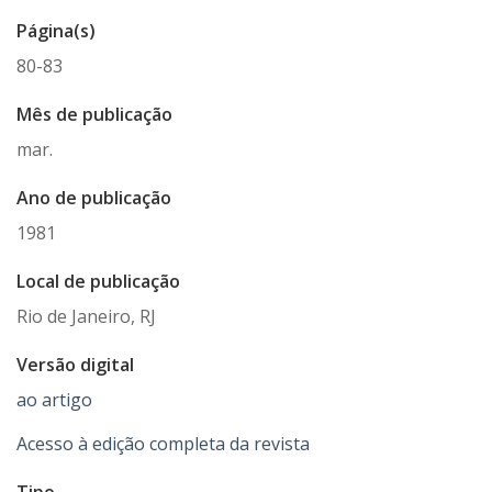
Página(s)
80-83
Mês de publicação
mar.
Ano de publicação
1981
Local de publicação
Rio de Janeiro, RJ
Versão digital
ao artigo
Acesso à edição completa da revista