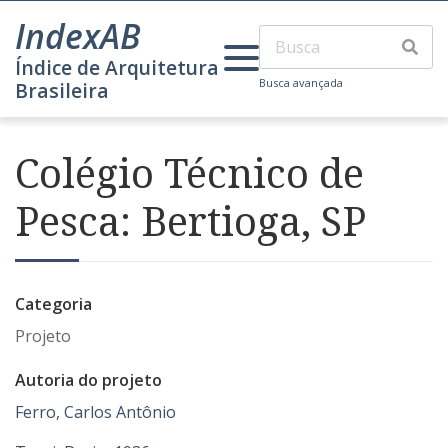
IndexAB
Índice de Arquitetura
Busca avançada
Brasileira
Colégio Técnico de
Pesca: Bertioga, SP
Categoria
Projeto
Autoria do projeto
Ferro, Carlos Antônio