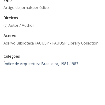
Tipo
Artigo de jornal/periódico
Direitos
(c) Autor / Author
Acervo
Acervo Biblioteca FAUUSP / FAUUSP Library Collection
Coleções
Índice de Arquitetura Brasileira, 1981-1983