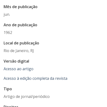
Mês de publicação
jun.
Ano de publicação
1962
Local de publicação
Rio de Janeiro, RJ
Versão digital
Acesso ao artigo
Acesso à edição completa da revista
Tipo
Artigo de jornal/periódico