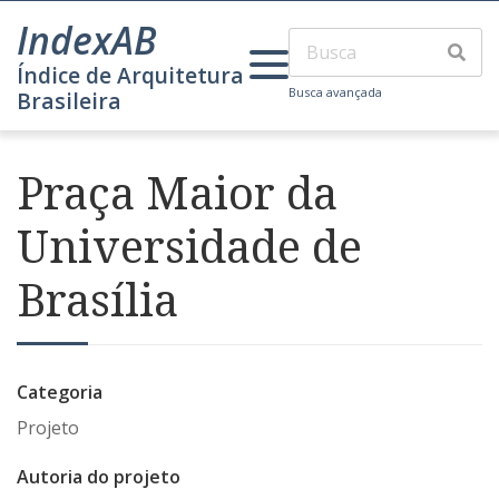
IndexAB
Índice de Arquitetura
Busca avançada
Brasileira
Praça Maior da
Universidade de
Brasília
Categoria
Projeto
Autoria do projeto