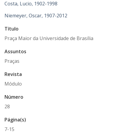
Costa, Lucio, 1902-1998
Niemeyer, Oscar, 1907-2012
Título
Praça Maior da Universidade de Brasília
Assuntos
Praças
Revista
Módulo
Número
28
Página(s)
7-15