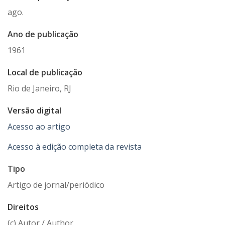
ago.
Ano de publicação
1961
Local de publicação
Rio de Janeiro, RJ
Versão digital
Acesso ao artigo
Acesso à edição completa da revista
Tipo
Artigo de jornal/periódico
Direitos
(c) Autor / Author