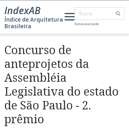
IndexAB
Índice de Arquitetura
Busca avançada
Brasileira
Concurso de
anteprojetos da
Assembléia
Legislativa do estado
de São Paulo - 2.
prêmio