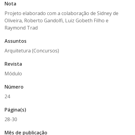
Nota
Projeto elaborado com a colaboração de Sidney de
Oliveira, Roberto Gandolfi, Luiz Gobeth Filho e
Raymond Trad
Assuntos
Arquitetura (Concursos)
Revista
Módulo
Número
24
Página(s)
28-30
Mês de publicação