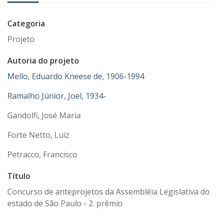
Categoria
Projeto
Autoria do projeto
Mello, Eduardo Kneese de, 1906-1994
Ramalho Júnior, Joel, 1934-
Gandolfi, José Maria
Forte Netto, Luiz
Petracco, Francisco
Título
Concurso de anteprojetos da Assembléia Legislativa do
estado de São Paulo - 2. prêmio