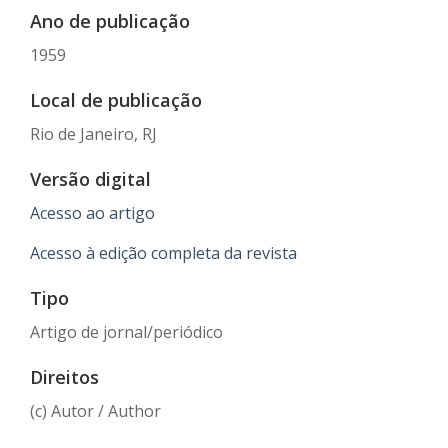
Ano de publicação
1959
Local de publicação
Rio de Janeiro, RJ
Versão digital
Acesso ao artigo
Acesso à edição completa da revista
Tipo
Artigo de jornal/periódico
Direitos
(c) Autor / Author