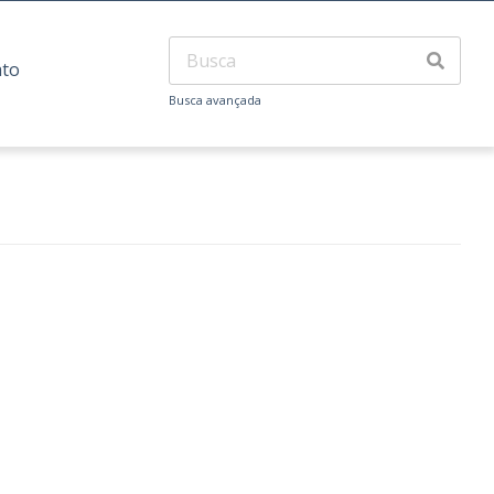
ato
Busca avançada