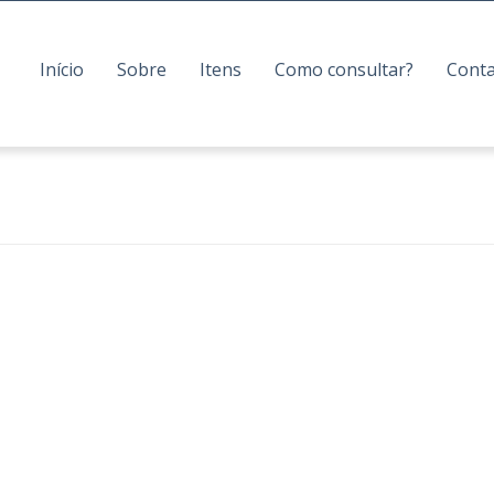
Início
Sobre
Itens
Como consultar?
Cont