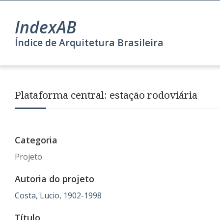
IndexAB
Índice de Arquitetura Brasileira
Plataforma central: estação rodoviária
Categoria
Projeto
Autoria do projeto
Costa, Lucio, 1902-1998
Título