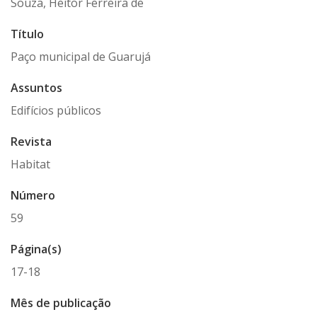
Souza, Heitor Ferreira de
Título
Paço municipal de Guarujá
Assuntos
Edifícios públicos
Revista
Habitat
Número
59
Página(s)
17-18
Mês de publicação