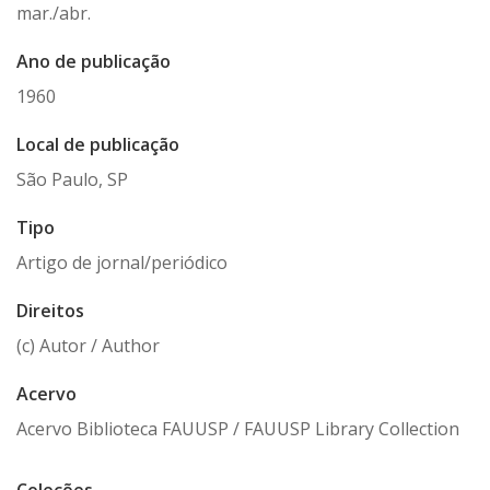
mar./abr.
Ano de publicação
1960
Local de publicação
São Paulo, SP
Tipo
Artigo de jornal/periódico
Direitos
(c) Autor / Author
Acervo
Acervo Biblioteca FAUUSP / FAUUSP Library Collection