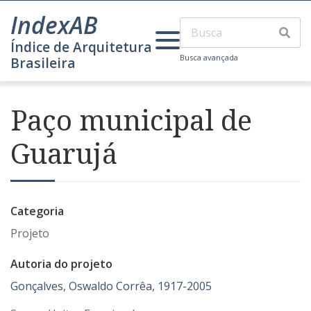
IndexAB
Índice de Arquitetura
Busca avançada
Brasileira
Paço municipal de
Guarujá
Categoria
Projeto
Autoria do projeto
Gonçalves, Oswaldo Corrêa, 1917-2005