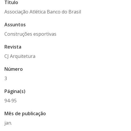
Título
Associação Atlética Banco do Brasil
Assuntos
Construções esportivas
Revista
CJ Arquitetura
Número
3
Página(s)
94-95
Mês de publicação
jan.