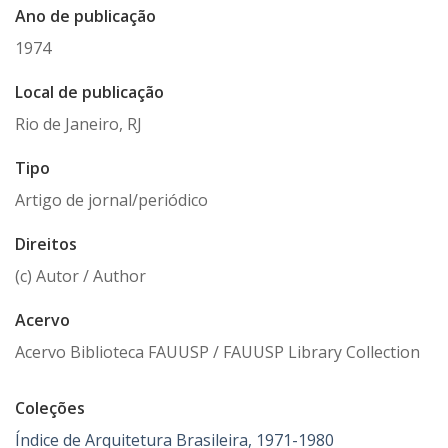
Ano de publicação
1974
Local de publicação
Rio de Janeiro, RJ
Tipo
Artigo de jornal/periódico
Direitos
(c) Autor / Author
Acervo
Acervo Biblioteca FAUUSP / FAUUSP Library Collection
Coleções
Índice de Arquitetura Brasileira, 1971-1980