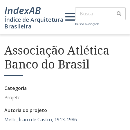
IndexAB
Índice de Arquitetura
Busca avançada
Brasileira
Associação Atlética
Banco do Brasil
Categoria
Projeto
Autoria do projeto
Mello, Ícaro de Castro, 1913-1986