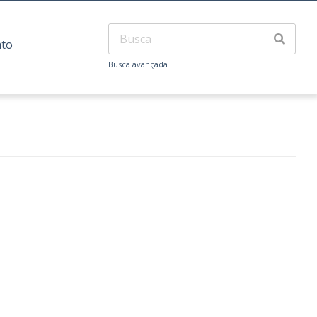
ato
Busca avançada