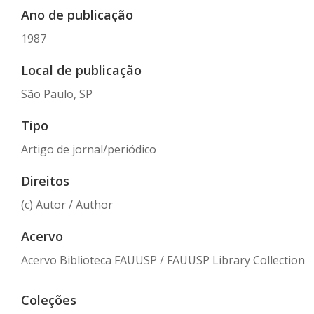
Ano de publicação
1987
Local de publicação
São Paulo, SP
Tipo
Artigo de jornal/periódico
Direitos
(c) Autor / Author
Acervo
Acervo Biblioteca FAUUSP / FAUUSP Library Collection
Coleções