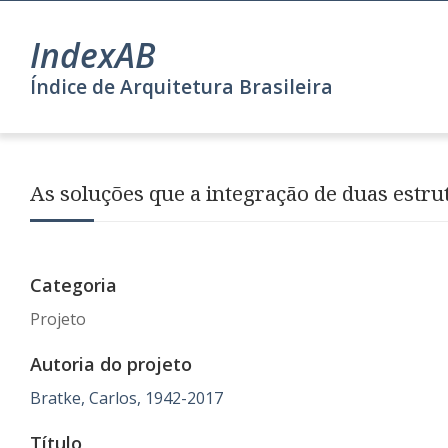
IndexAB
Índice de Arquitetura Brasileira
As soluções que a integração de duas estru
Categoria
Projeto
Autoria do projeto
Bratke, Carlos, 1942-2017
Título