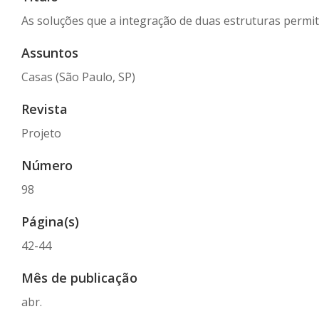
As soluções que a integração de duas estruturas permit
Assuntos
Casas (São Paulo, SP)
Revista
Projeto
Número
98
Página(s)
42-44
Mês de publicação
abr.