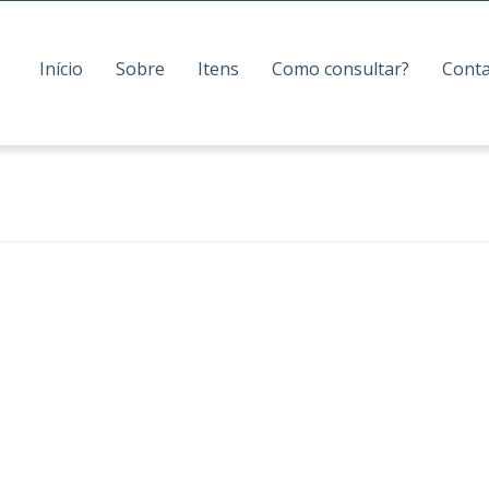
Início
Sobre
Itens
Como consultar?
Cont