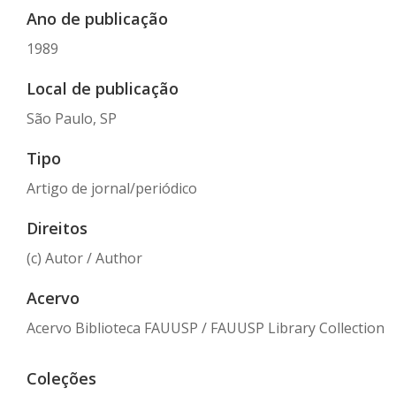
Ano de publicação
1989
Local de publicação
São Paulo, SP
Tipo
Artigo de jornal/periódico
Direitos
(c) Autor / Author
Acervo
Acervo Biblioteca FAUUSP / FAUUSP Library Collection
Coleções