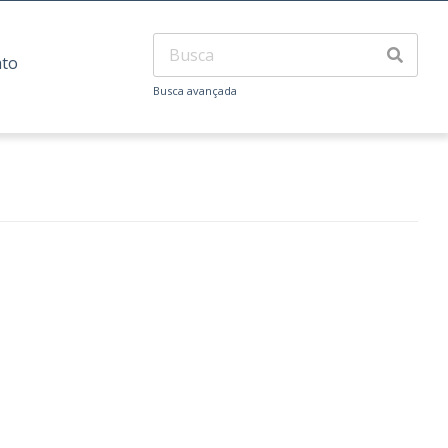
ato
Busca avançada