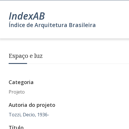
IndexAB
Índice de Arquitetura Brasileira
Espaço e luz
Categoria
Projeto
Autoria do projeto
Tozzi, Decio, 1936-
Título