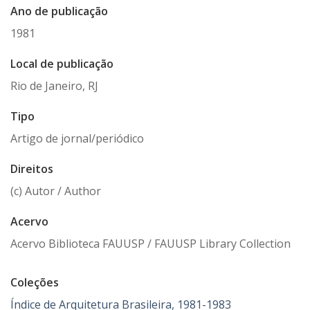
Ano de publicação
1981
Local de publicação
Rio de Janeiro, RJ
Tipo
Artigo de jornal/periódico
Direitos
(c) Autor / Author
Acervo
Acervo Biblioteca FAUUSP / FAUUSP Library Collection
Coleções
Índice de Arquitetura Brasileira, 1981-1983