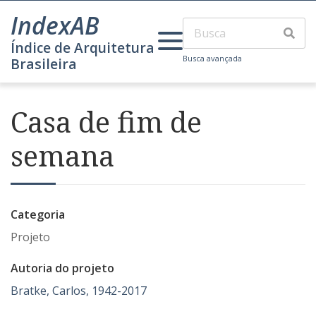
IndexAB
Índice de Arquitetura
Busca avançada
Brasileira
Casa de fim de
semana
Categoria
Projeto
Autoria do projeto
Bratke, Carlos, 1942-2017