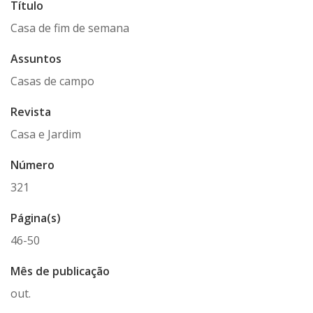
Título
Casa de fim de semana
Assuntos
Casas de campo
Revista
Casa e Jardim
Número
321
Página(s)
46-50
Mês de publicação
out.