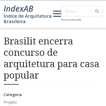
IndexAB
Índice de Arquitetura
Busca avançada
Brasileira
Brasilit encerra
concurso de
arquitetura para casa
popular
Categoria
Projeto