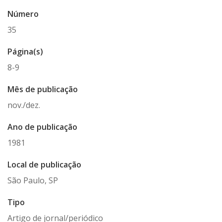
Número
35
Página(s)
8-9
Mês de publicação
nov./dez.
Ano de publicação
1981
Local de publicação
São Paulo, SP
Tipo
Artigo de jornal/periódico