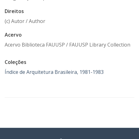
Direitos
(c) Autor / Author
Acervo
Acervo Biblioteca FAUUSP / FAUUSP Library Collection
Coleções
Índice de Arquitetura Brasileira, 1981-1983