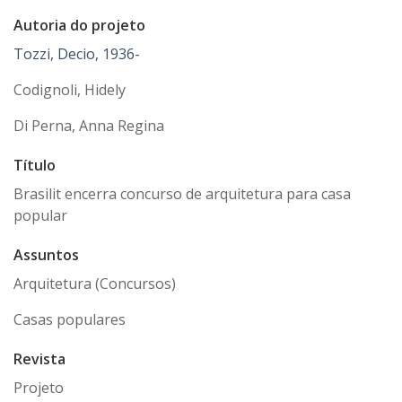
Autoria do projeto
Tozzi, Decio, 1936-
Codignoli, Hidely
Di Perna, Anna Regina
Título
Brasilit encerra concurso de arquitetura para casa
popular
Assuntos
Arquitetura (Concursos)
Casas populares
Revista
Projeto