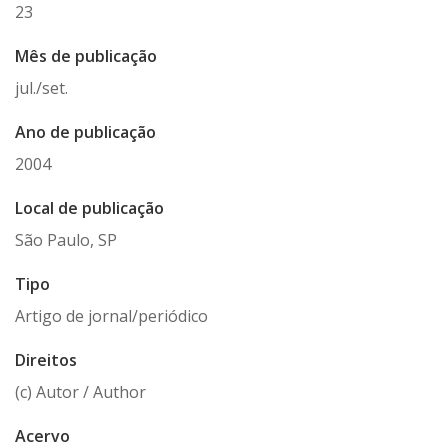
23
Mês de publicação
jul./set.
Ano de publicação
2004
Local de publicação
São Paulo, SP
Tipo
Artigo de jornal/periódico
Direitos
(c) Autor / Author
Acervo