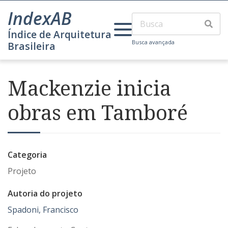
IndexAB
Índice de Arquitetura
Busca avançada
Brasileira
Mackenzie inicia
obras em Tamboré
Categoria
Projeto
Autoria do projeto
Spadoni, Francisco