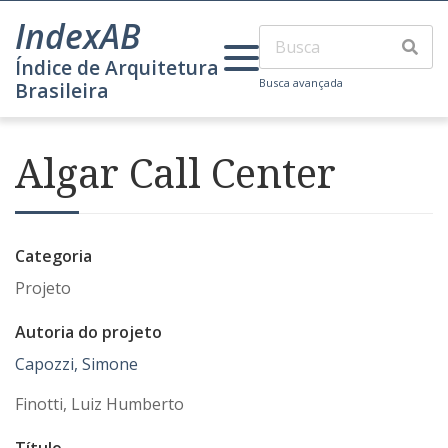
IndexAB
Índice de Arquitetura
Busca avançada
Brasileira
Algar Call Center
Categoria
Projeto
Autoria do projeto
Capozzi, Simone
Finotti, Luiz Humberto