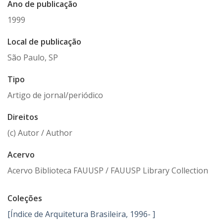
Ano de publicação
1999
Local de publicação
São Paulo, SP
Tipo
Artigo de jornal/periódico
Direitos
(c) Autor / Author
Acervo
Acervo Biblioteca FAUUSP / FAUUSP Library Collection
Coleções
[Índice de Arquitetura Brasileira, 1996- ]