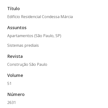
Título
Edifício Residencial Condessa Márcia
Assuntos
Apartamentos (São Paulo, SP)
Sistemas prediais
Revista
Construção São Paulo
Volume
51
Número
2631