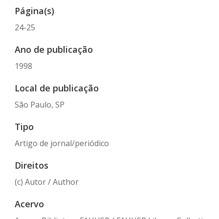
Página(s)
24-25
Ano de publicação
1998
Local de publicação
São Paulo, SP
Tipo
Artigo de jornal/periódico
Direitos
(c) Autor / Author
Acervo