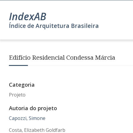
IndexAB
Índice de Arquitetura Brasileira
Edifício Residencial Condessa Márcia
Categoria
Projeto
Autoria do projeto
Capozzi, Simone
Costa, Elizabeth Goldfarb