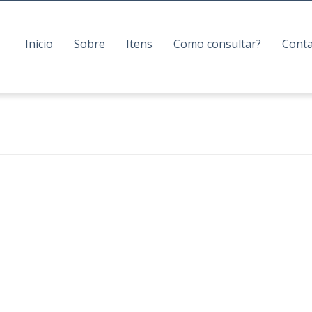
Início
Sobre
Itens
Como consultar?
Cont