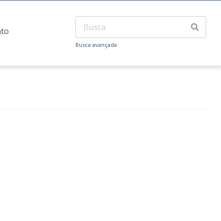
ato
Busca avançada