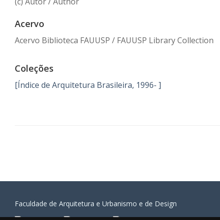
(c) Autor / Author
Acervo
Acervo Biblioteca FAUUSP / FAUUSP Library Collection
Coleções
[Índice de Arquitetura Brasileira, 1996- ]
Faculdade de Arquitetura e Urbanismo e de Design