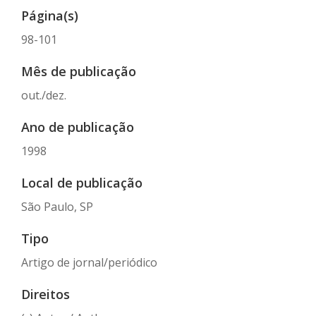
Página(s)
98-101
Mês de publicação
out./dez.
Ano de publicação
1998
Local de publicação
São Paulo, SP
Tipo
Artigo de jornal/periódico
Direitos