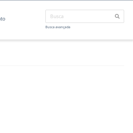
ato
Busca avançada