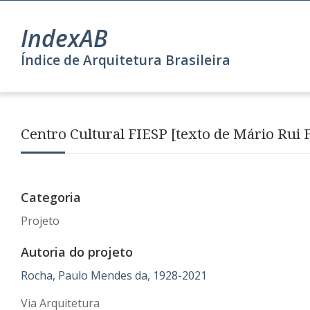
IndexAB
Índice de Arquitetura Brasileira
Centro Cultural FIESP [texto de Mário Rui F
Categoria
Projeto
Autoria do projeto
Rocha, Paulo Mendes da, 1928-2021
Via Arquitetura