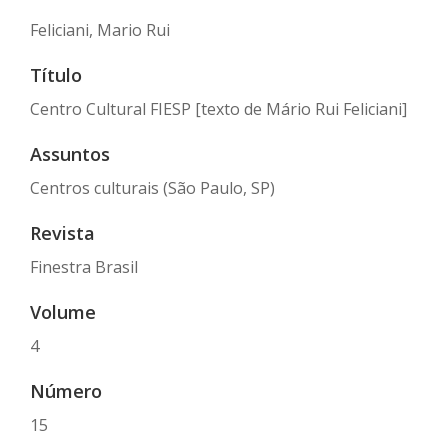
Feliciani, Mario Rui
Título
Centro Cultural FIESP [texto de Mário Rui Feliciani]
Assuntos
Centros culturais (São Paulo, SP)
Revista
Finestra Brasil
Volume
4
Número
15