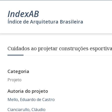
IndexAB
Índice de Arquitetura Brasileira
Cuidados ao projetar construções esportiv
Categoria
Projeto
Autoria do projeto
Mello, Eduardo de Castro
Cianciarullo, Cláudio