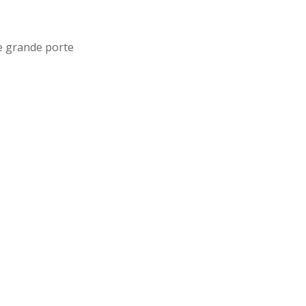
e grande porte