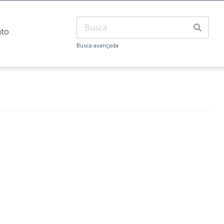
ato
Busca avançada