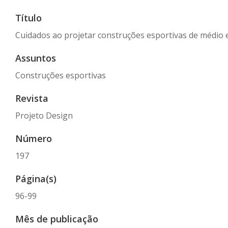
Título
Cuidados ao projetar construções esportivas de médio 
Assuntos
Construções esportivas
Revista
Projeto Design
Número
197
Página(s)
96-99
Mês de publicação