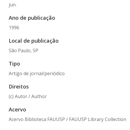
jun.
Ano de publicação
1996
Local de publicação
São Paulo, SP
Tipo
Artigo de jornal/periódico
Direitos
(c) Autor / Author
Acervo
Acervo Biblioteca FAUUSP / FAUUSP Library Collection