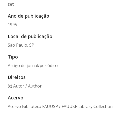
set.
Ano de publicação
1995
Local de publicação
São Paulo, SP
Tipo
Artigo de jornal/periódico
Direitos
(c) Autor / Author
Acervo
Acervo Biblioteca FAUUSP / FAUUSP Library Collection