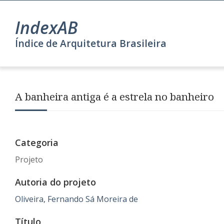
IndexAB
Índice de Arquitetura Brasileira
A banheira antiga é a estrela no banheiro
Categoria
Projeto
Autoria do projeto
Oliveira, Fernando Sá Moreira de
Título