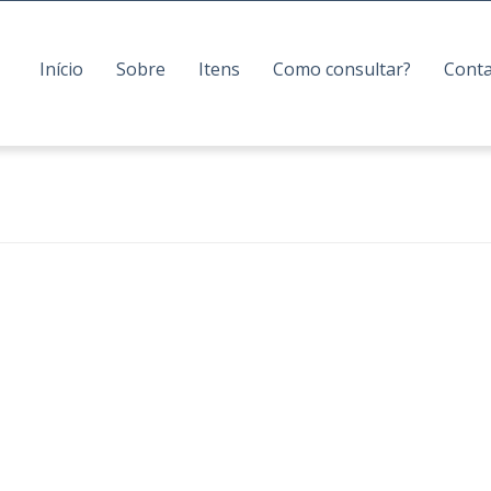
Início
Sobre
Itens
Como consultar?
Cont