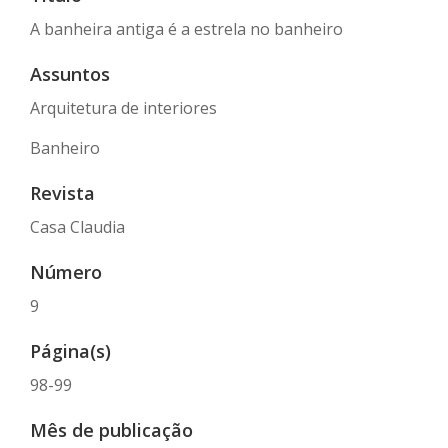
A banheira antiga é a estrela no banheiro
Assuntos
Arquitetura de interiores
Banheiro
Revista
Casa Claudia
Número
9
Página(s)
98-99
Mês de publicação