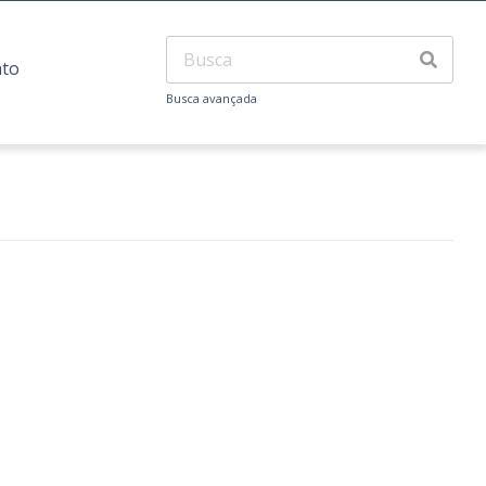
ato
Busca avançada