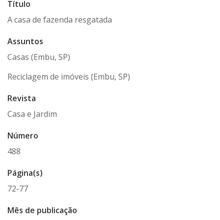
Título
A casa de fazenda resgatada
Assuntos
Casas (Embu, SP)
Reciclagem de imóveis (Embu, SP)
Revista
Casa e Jardim
Número
488
Página(s)
72-77
Mês de publicação