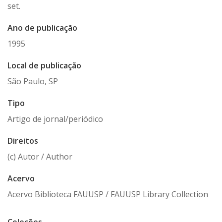
set.
Ano de publicação
1995
Local de publicação
São Paulo, SP
Tipo
Artigo de jornal/periódico
Direitos
(c) Autor / Author
Acervo
Acervo Biblioteca FAUUSP / FAUUSP Library Collection