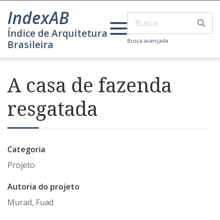
IndexAB
Índice de Arquitetura
Busca avançada
Brasileira
A casa de fazenda
resgatada
Categoria
Projeto
Autoria do projeto
Murad, Fuad