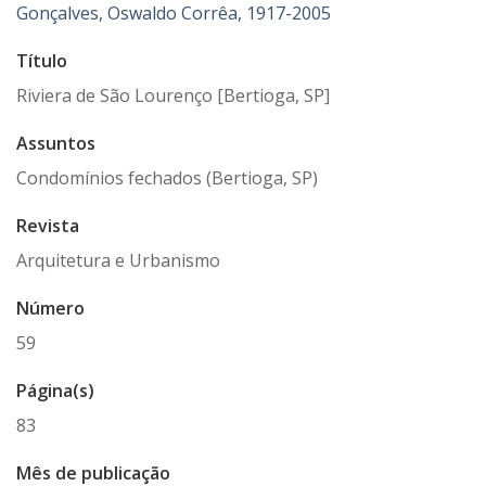
Gonçalves, Oswaldo Corrêa, 1917-2005
Título
Riviera de São Lourenço [Bertioga, SP]
Assuntos
Condomínios fechados (Bertioga, SP)
Revista
Arquitetura e Urbanismo
Número
59
Página(s)
83
Mês de publicação