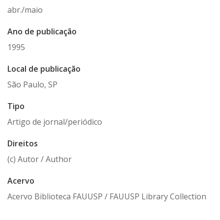
abr./maio
Ano de publicação
1995
Local de publicação
São Paulo, SP
Tipo
Artigo de jornal/periódico
Direitos
(c) Autor / Author
Acervo
Acervo Biblioteca FAUUSP / FAUUSP Library Collection