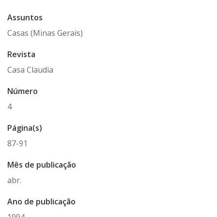
Assuntos
Casas (Minas Gerais)
Revista
Casa Claudia
Número
4
Página(s)
87-91
Mês de publicação
abr.
Ano de publicação