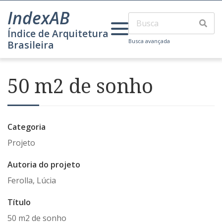
IndexAB
Índice de Arquitetura
Busca avançada
Brasileira
50 m2 de sonho
Categoria
Projeto
Autoria do projeto
Ferolla, Lúcia
Título
50 m2 de sonho