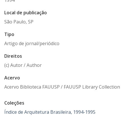
1994
Local de publicação
São Paulo, SP
Tipo
Artigo de jornal/periódico
Direitos
(c) Autor / Author
Acervo
Acervo Biblioteca FAUUSP / FAUUSP Library Collection
Coleções
Índice de Arquitetura Brasileira, 1994-1995