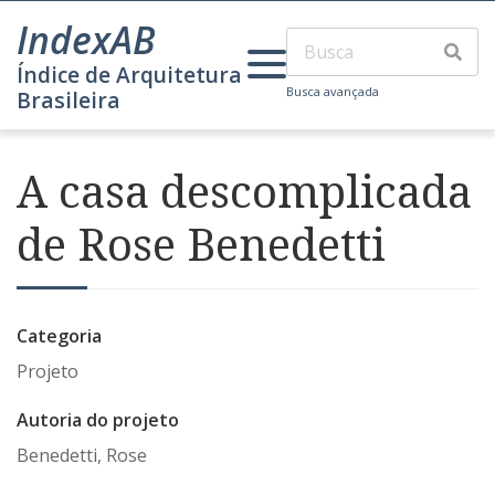
IndexAB
Índice de Arquitetura
Busca avançada
Brasileira
A casa descomplicada
de Rose Benedetti
Categoria
Projeto
Autoria do projeto
Benedetti, Rose