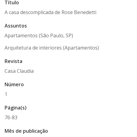
Título
A casa descomplicada de Rose Benedetti
Assuntos
Apartamentos (São Paulo, SP)
Arquitetura de interiores (Apartamentos)
Revista
Casa Claudia
Número
1
Página(s)
76-83
Mês de publicação