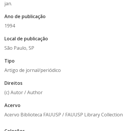
jan.
Ano de publicação
1994
Local de publicação
São Paulo, SP
Tipo
Artigo de jornal/periódico
Direitos
(c) Autor / Author
Acervo
Acervo Biblioteca FAUUSP / FAUUSP Library Collection