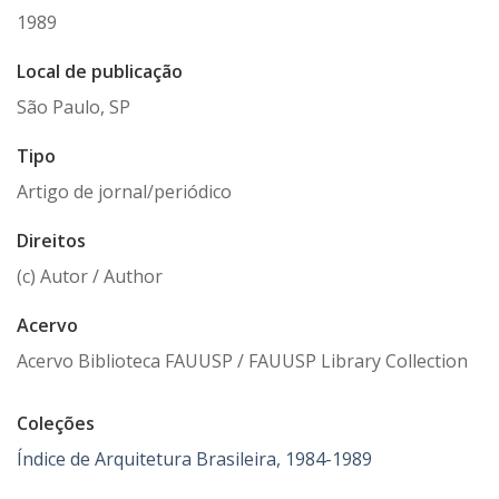
1989
Local de publicação
São Paulo, SP
Tipo
Artigo de jornal/periódico
Direitos
(c) Autor / Author
Acervo
Acervo Biblioteca FAUUSP / FAUUSP Library Collection
Coleções
Índice de Arquitetura Brasileira, 1984-1989