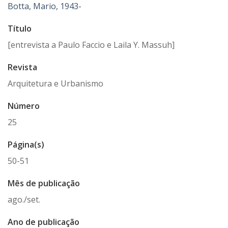
Botta, Mario, 1943-
Título
[entrevista a Paulo Faccio e Laila Y. Massuh]
Revista
Arquitetura e Urbanismo
Número
25
Página(s)
50-51
Mês de publicação
ago./set.
Ano de publicação