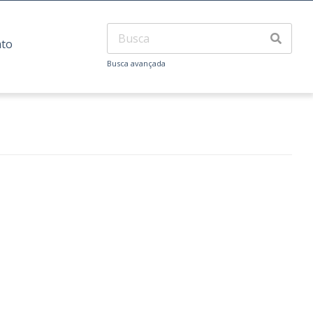
ato
Busca avançada