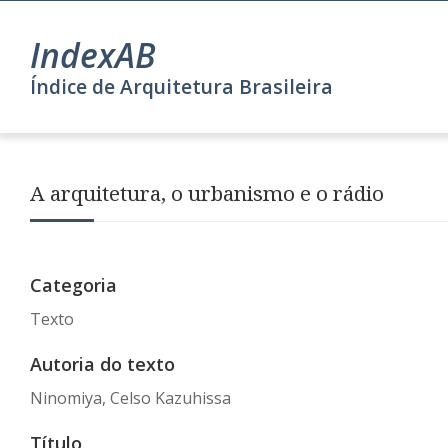
IndexAB
Índice de Arquitetura Brasileira
A arquitetura, o urbanismo e o rádio
Categoria
Texto
Autoria do texto
Ninomiya, Celso Kazuhissa
Título