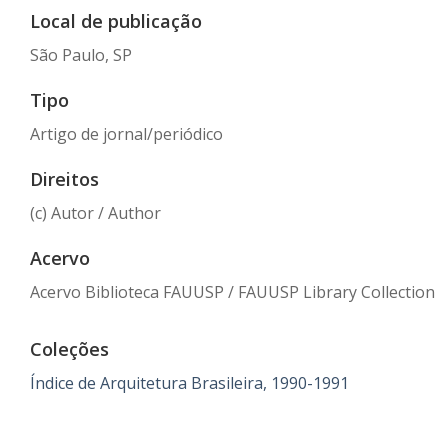
Local de publicação
São Paulo, SP
Tipo
Artigo de jornal/periódico
Direitos
(c) Autor / Author
Acervo
Acervo Biblioteca FAUUSP / FAUUSP Library Collection
Coleções
Índice de Arquitetura Brasileira, 1990-1991