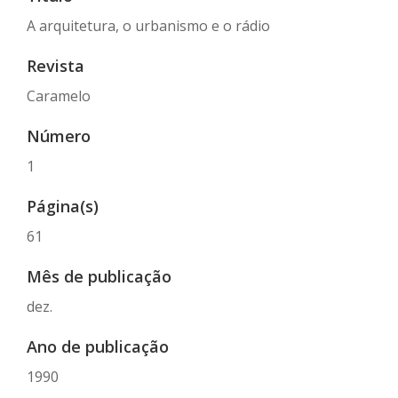
A arquitetura, o urbanismo e o rádio
Revista
Caramelo
Número
1
Página(s)
61
Mês de publicação
dez.
Ano de publicação
1990