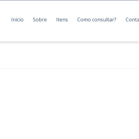
Início
Sobre
Itens
Como consultar?
Cont