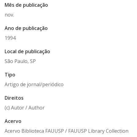
Mês de publicação
nov.
Ano de publicação
1994
Local de publicação
São Paulo, SP
Tipo
Artigo de jornal/periódico
Direitos
(c) Autor / Author
Acervo
Acervo Biblioteca FAUUSP / FAUUSP Library Collection