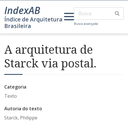
IndexAB
Índice de Arquitetura
Busca avançada
Brasileira
A arquitetura de
Starck via postal.
Categoria
Texto
Autoria do texto
Starck, Philippe