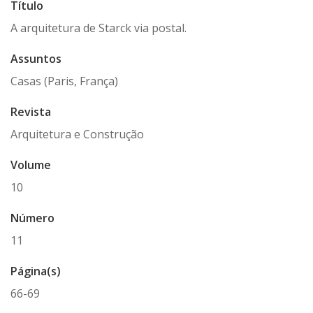
Título
A arquitetura de Starck via postal.
Assuntos
Casas (Paris, França)
Revista
Arquitetura e Construção
Volume
10
Número
11
Página(s)
66-69