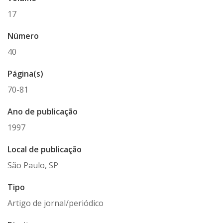
17
Número
40
Página(s)
70-81
Ano de publicação
1997
Local de publicação
São Paulo, SP
Tipo
Artigo de jornal/periódico