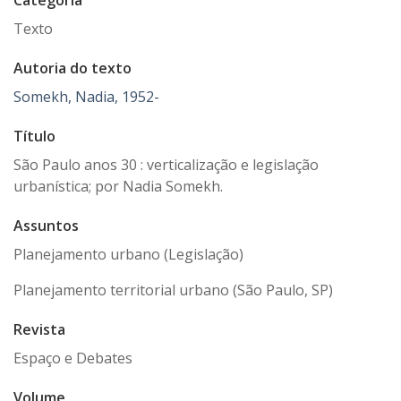
Categoria
Texto
Autoria do texto
Somekh, Nadia, 1952-
Título
São Paulo anos 30 : verticalização e legislação
urbanística; por Nadia Somekh.
Assuntos
Planejamento urbano (Legislação)
Planejamento territorial urbano (São Paulo, SP)
Revista
Espaço e Debates
Volume