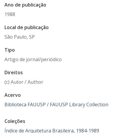
Ano de publicação
1988
Local de publicação
São Paulo, SP
Tipo
Artigo de jornal/periódico
Direitos
(c) Autor / Author
Acervo
Biblioteca FAUUSP / FAUUSP Library Collection
Coleções
Índice de Arquitetura Brasileira, 1984-1989