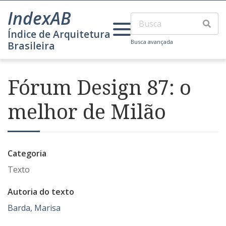
IndexAB
Índice de Arquitetura
Busca avançada
Brasileira
Fórum Design 87: o
melhor de Milão
Categoria
Texto
Autoria do texto
Barda, Marisa