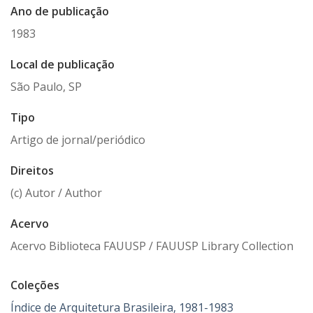
Ano de publicação
1983
Local de publicação
São Paulo, SP
Tipo
Artigo de jornal/periódico
Direitos
(c) Autor / Author
Acervo
Acervo Biblioteca FAUUSP / FAUUSP Library Collection
Coleções
Índice de Arquitetura Brasileira, 1981-1983