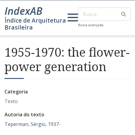
IndexAB
Índice de Arquitetura
Busca avançada
Brasileira
1955-1970: the flower-
power generation
Categoria
Texto
Autoria do texto
Teperman, Sérgio, 1937-