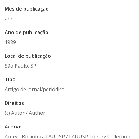
Mês de publicação
abr.
Ano de publicação
1989
Local de publicação
São Paulo, SP
Tipo
Artigo de jornal/periódico
Direitos
(c) Autor / Author
Acervo
Acervo Biblioteca FAUUSP / FAUUSP Library Collection