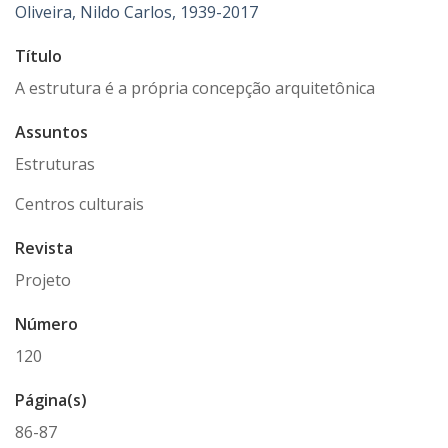
Oliveira, Nildo Carlos, 1939-2017
Título
A estrutura é a própria concepção arquitetônica
Assuntos
Estruturas
Centros culturais
Revista
Projeto
Número
120
Página(s)
86-87