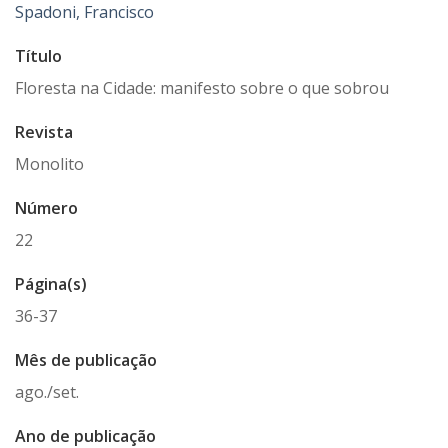
Spadoni, Francisco
Título
Floresta na Cidade: manifesto sobre o que sobrou
Revista
Monolito
Número
22
Página(s)
36-37
Mês de publicação
ago./set.
Ano de publicação