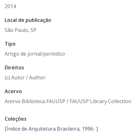
2014
Local de publicação
São Paulo, SP
Tipo
Artigo de jornal/periódico
Direitos
(c) Autor / Author
Acervo
Acervo Biblioteca FAUUSP / FAUUSP Library Collection
Coleções
[Índice de Arquitetura Brasileira, 1996- ]