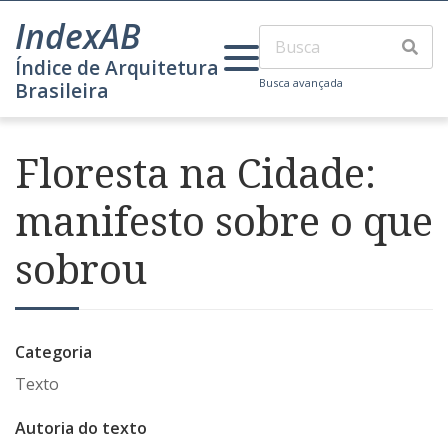
IndexAB
Índice de Arquitetura
Busca avançada
Brasileira
Floresta na Cidade:
manifesto sobre o que
sobrou
Categoria
Texto
Autoria do texto