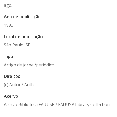
ago.
Ano de publicação
1993
Local de publicação
São Paulo, SP
Tipo
Artigo de jornal/periódico
Direitos
(c) Autor / Author
Acervo
Acervo Biblioteca FAUUSP / FAUUSP Library Collection