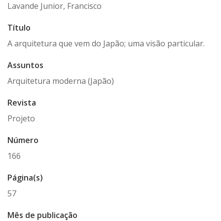
Lavande Junior, Francisco
Título
A arquitetura que vem do Japão; uma visão particular.
Assuntos
Arquitetura moderna (Japão)
Revista
Projeto
Número
166
Página(s)
57
Mês de publicação