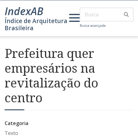
IndexAB
Índice de Arquitetura
Busca avançada
Brasileira
Prefeitura quer
empresários na
revitalização do
centro
Categoria
Texto