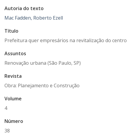
Autoria do texto
Mac Fadden, Roberto Ezell
Título
Prefeitura quer empresários na revitalização do centro
Assuntos
Renovação urbana (São Paulo, SP)
Revista
Obra: Planejamento e Construção
Volume
4
Número
38