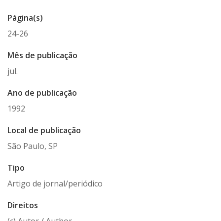
Página(s)
24-26
Mês de publicação
jul.
Ano de publicação
1992
Local de publicação
São Paulo, SP
Tipo
Artigo de jornal/periódico
Direitos