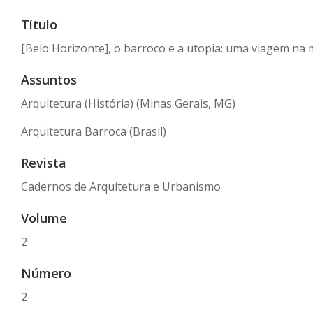
Título
[Belo Horizonte], o barroco e a utopia: uma viagem na 
Assuntos
Arquitetura (História) (Minas Gerais, MG)
Arquitetura Barroca (Brasil)
Revista
Cadernos de Arquitetura e Urbanismo
Volume
2
Número
2