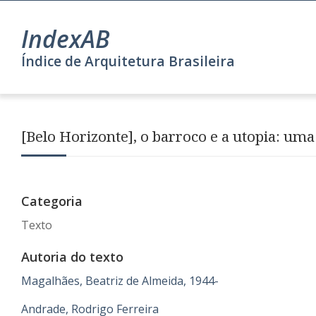
IndexAB
Índice de Arquitetura Brasileira
[Belo Horizonte], o barroco e a utopia: um
Categoria
Texto
Autoria do texto
Magalhães, Beatriz de Almeida, 1944-
Andrade, Rodrigo Ferreira