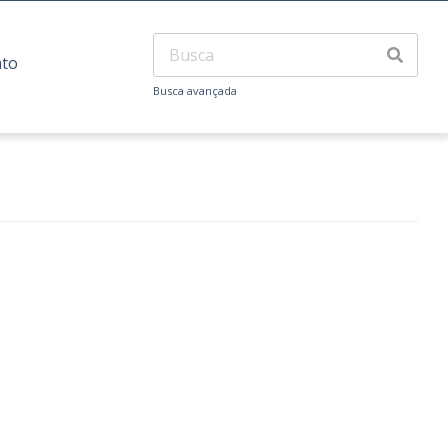
ato
Busca avançada