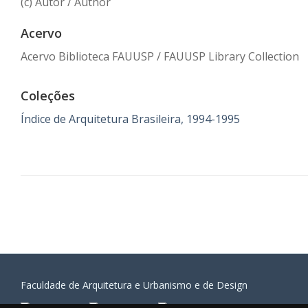
(c) Autor / Author
Acervo
Acervo Biblioteca FAUUSP / FAUUSP Library Collection
Coleções
Índice de Arquitetura Brasileira, 1994-1995
Faculdade de Arquitetura e Urbanismo e de Design