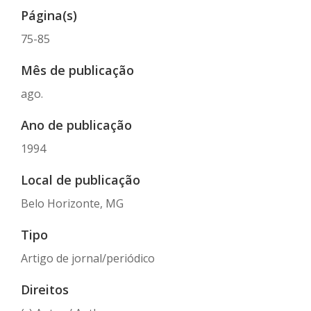
Página(s)
75-85
Mês de publicação
ago.
Ano de publicação
1994
Local de publicação
Belo Horizonte, MG
Tipo
Artigo de jornal/periódico
Direitos