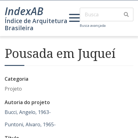
IndexAB
Índice de Arquitetura
Busca avançada
Brasileira
Pousada em Juqueí
Categoria
Projeto
Autoria do projeto
Bucci, Angelo, 1963-
Puntoni, Alvaro, 1965-