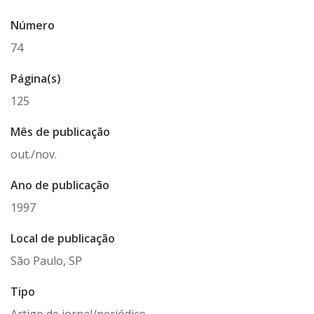
Número
74
Página(s)
125
Mês de publicação
out./nov.
Ano de publicação
1997
Local de publicação
São Paulo, SP
Tipo