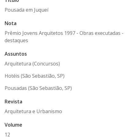
Título
Pousada em Juqueí
Nota
Prêmio Jovens Arquitetos 1997 - Obras executadas -
destaques
Assuntos
Arquitetura (Concursos)
Hotéis (São Sebastião, SP)
Pousadas (São Sebastião, SP)
Revista
Arquitetura e Urbanismo
Volume
12