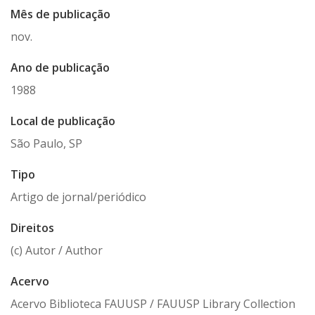
Mês de publicação
nov.
Ano de publicação
1988
Local de publicação
São Paulo, SP
Tipo
Artigo de jornal/periódico
Direitos
(c) Autor / Author
Acervo
Acervo Biblioteca FAUUSP / FAUUSP Library Collection