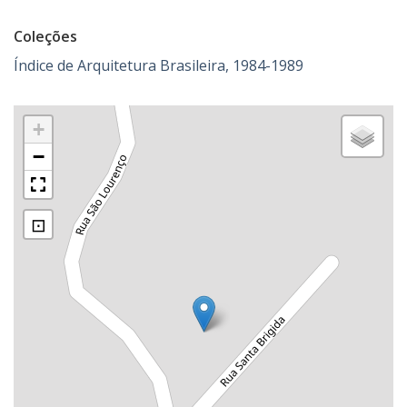
Coleções
Índice de Arquitetura Brasileira, 1984-1989
+
−
⊡