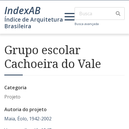
IndexAB
Índice de Arquitetura
Busca avançada
Brasileira
Grupo escolar
Cachoeira do Vale
Categoria
Projeto
Autoria do projeto
Maia, Éolo, 1942-2002