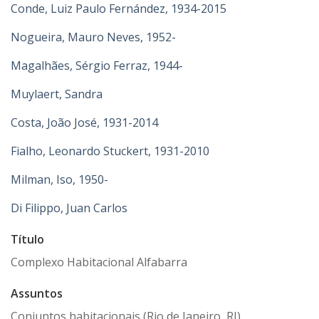
Conde, Luiz Paulo Fernández, 1934-2015
Nogueira, Mauro Neves, 1952-
Magalhães, Sérgio Ferraz, 1944-
Muylaert, Sandra
Costa, João José, 1931-2014
Fialho, Leonardo Stuckert, 1931-2010
Milman, Iso, 1950-
Di Filippo, Juan Carlos
Título
Complexo Habitacional Alfabarra
Assuntos
Conjuntos habitacionais (Rio de Janeiro, RJ)