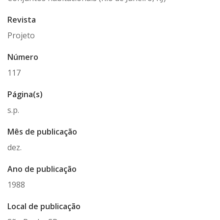
Revista
Projeto
Número
117
Página(s)
s.p.
Mês de publicação
dez.
Ano de publicação
1988
Local de publicação