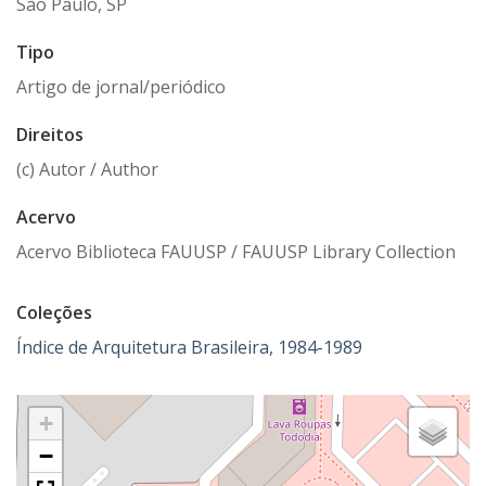
São Paulo, SP
Tipo
Artigo de jornal/periódico
Direitos
(c) Autor / Author
Acervo
Acervo Biblioteca FAUUSP / FAUUSP Library Collection
Coleções
Índice de Arquitetura Brasileira, 1984-1989
+
−