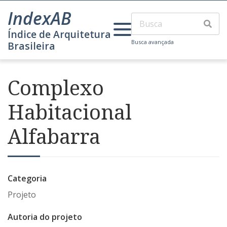
IndexAB
Índice de Arquitetura
Busca avançada
Brasileira
Complexo
Habitacional
Alfabarra
Categoria
Projeto
Autoria do projeto