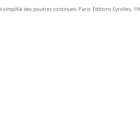
mplifié des poutres continues. Paris: Éditions Eyrolles, 1961