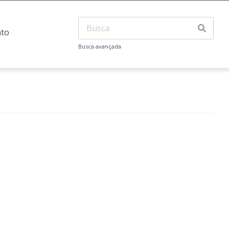
ato
Busca avançada