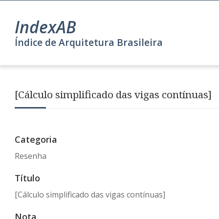
IndexAB
Índice de Arquitetura Brasileira
[Cálculo simplificado das vigas contínuas]
Categoria
Resenha
Título
[Cálculo simplificado das vigas contínuas]
Nota