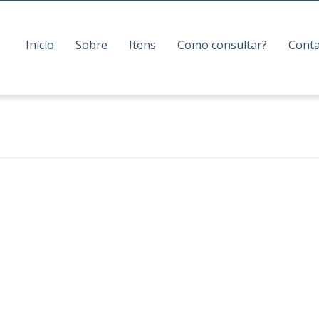
Início
Sobre
Itens
Como consultar?
Cont