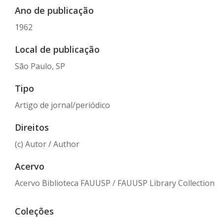
Ano de publicação
1962
Local de publicação
São Paulo, SP
Tipo
Artigo de jornal/periódico
Direitos
(c) Autor / Author
Acervo
Acervo Biblioteca FAUUSP / FAUUSP Library Collection
Coleções