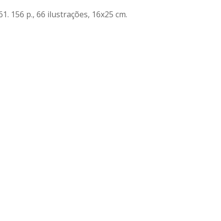
. 156 p., 66 ilustrações, 16x25 cm.