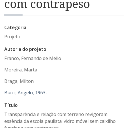
com contrapeso
Categoria
Projeto
Autoria do projeto
Franco, Fernando de Mello
Moreira, Marta
Braga, Milton
Bucci, Angelo, 1963-
Título
Transparência e relação com terreno revigoram
essência da escola paulista: vidro móvel sem caixilho