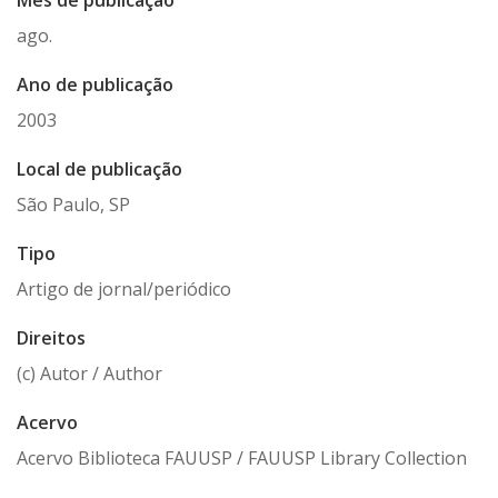
Mês de publicação
ago.
Ano de publicação
2003
Local de publicação
São Paulo, SP
Tipo
Artigo de jornal/periódico
Direitos
(c) Autor / Author
Acervo
Acervo Biblioteca FAUUSP / FAUUSP Library Collection