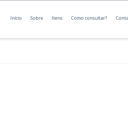
Início
Sobre
Itens
Como consultar?
Cont