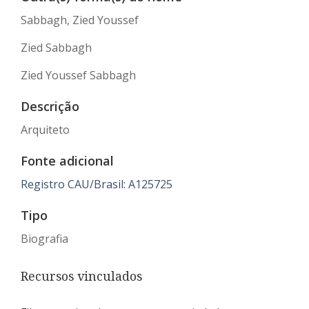
Sabbagh, Zied Youssef
Zied Sabbagh
Zied Youssef Sabbagh
Descrição
Arquiteto
Fonte adicional
Registro CAU/Brasil: A125725
Tipo
Biografia
Recursos vinculados