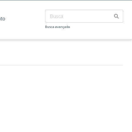
ato
Busca avançada