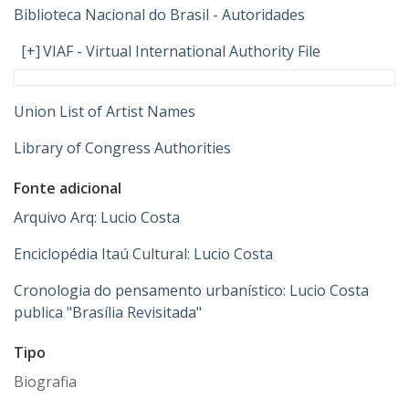
Biblioteca Nacional do Brasil - Autoridades
[+]
VIAF - Virtual International Authority File
Union List of Artist Names
Library of Congress Authorities
Fonte adicional
Arquivo Arq: Lucio Costa
Enciclopédia Itaú Cultural: Lucio Costa
Cronologia do pensamento urbanístico: Lucio Costa
publica "Brasília Revisitada"
Tipo
Biografia