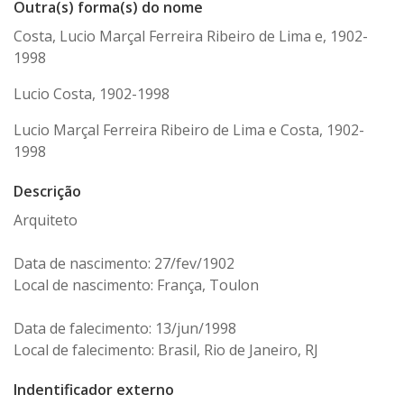
Outra(s) forma(s) do nome
Costa, Lucio Marçal Ferreira Ribeiro de Lima e, 1902-
1998
Lucio Costa, 1902-1998
Lucio Marçal Ferreira Ribeiro de Lima e Costa, 1902-
1998
Descrição
Arquiteto
Data de nascimento: 27/fev/1902
Local de nascimento: França, Toulon
Data de falecimento: 13/jun/1998
Local de falecimento: Brasil, Rio de Janeiro, RJ
Indentificador externo