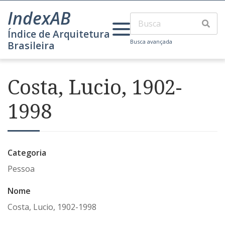
IndexAB
Índice de Arquitetura
Busca avançada
Brasileira
Costa, Lucio, 1902-
1998
Categoria
Pessoa
Nome
Costa, Lucio, 1902-1998