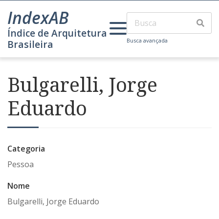
IndexAB
Índice de Arquitetura
Busca avançada
Brasileira
Bulgarelli, Jorge
Eduardo
Categoria
Pessoa
Nome
Bulgarelli, Jorge Eduardo