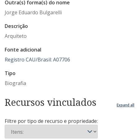
Outra(s) forma(s) do nome
Jorge Eduardo Bulgarelli
Descrição
Arquiteto
Fonte adicional
Registro CAU/Brasil: A07706
Tipo
Biografia
Recursos vinculados
Expand all
Filtre por tipo de recurso e propriedade: