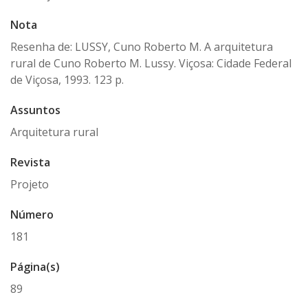
Nota
Resenha de: LUSSY, Cuno Roberto M. A arquitetura
rural de Cuno Roberto M. Lussy. Viçosa: Cidade Federal
de Viçosa, 1993. 123 p.
Assuntos
Arquitetura rural
Revista
Projeto
Número
181
Página(s)
89