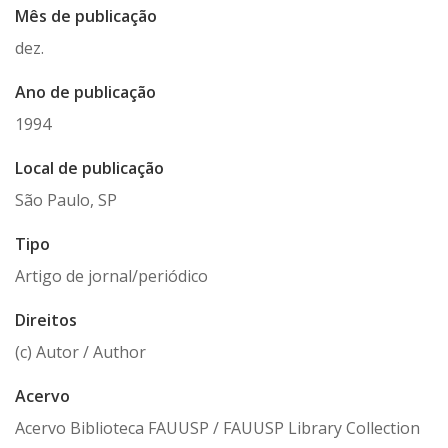
Mês de publicação
dez.
Ano de publicação
1994
Local de publicação
São Paulo, SP
Tipo
Artigo de jornal/periódico
Direitos
(c) Autor / Author
Acervo
Acervo Biblioteca FAUUSP / FAUUSP Library Collection