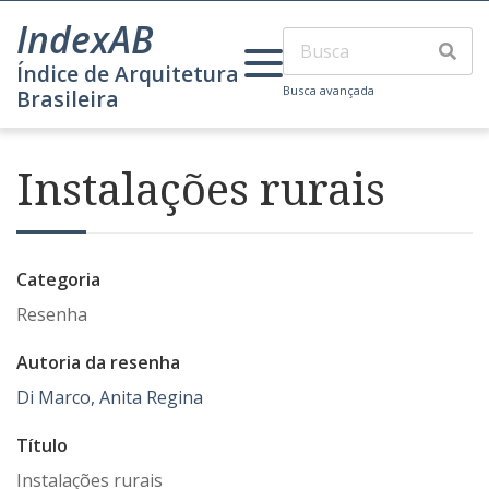
IndexAB
Índice de Arquitetura
Busca avançada
Brasileira
Instalações rurais
Categoria
Resenha
Autoria da resenha
Di Marco, Anita Regina
Título
Instalações rurais