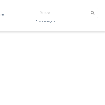
ato
Busca avançada