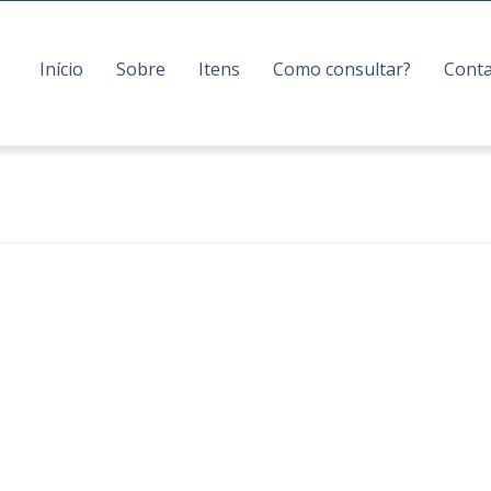
Início
Sobre
Itens
Como consultar?
Cont