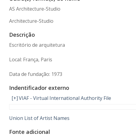
AS Architecture-Studio
Architecture-Studio
Descrição
Escritório de arquitetura
Local: França, Paris
Data de fundação: 1973
Indentificador externo
[+]
VIAF - Virtual International Authority File
Union List of Artist Names
Fonte adicional